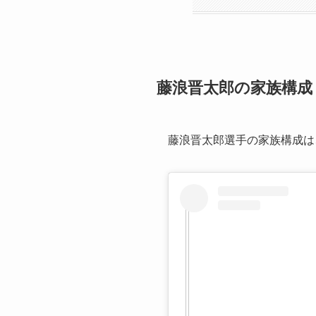
藤浪晋太郎の家族構成
藤浪晋太郎選手の家族構成は