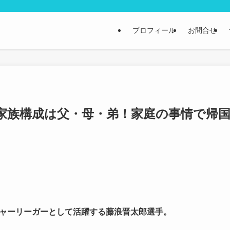
プロフィール
お問合せ
家族構成は父・母・弟！家庭の事情で帰
ャーリーガーとして活躍する藤浪晋太郎選手。