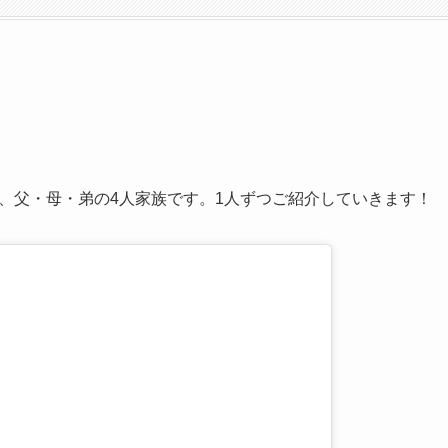
、父・母・弟の4人家族です。1人ずつご紹介していきます！