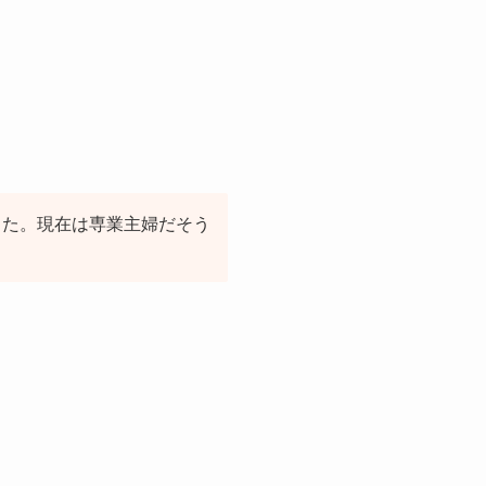
した。現在は専業主婦だそう