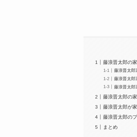
藤浪晋太郎の
藤浪晋太郎
藤浪晋太郎
藤浪晋太郎
藤浪晋太郎の
藤浪晋太郎が
藤浪晋太郎の
まとめ