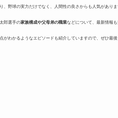
り、野球の実力だけでなく、人間性の良さからも人気がありま
太郎選手の
家族構成や父母弟の職業
などについて、最新情報も
点がわかるようなエピソードも紹介していますので、ぜひ最後