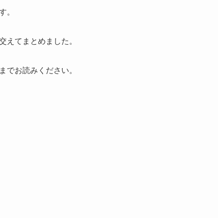
す。
交えてまとめました。
までお読みください。