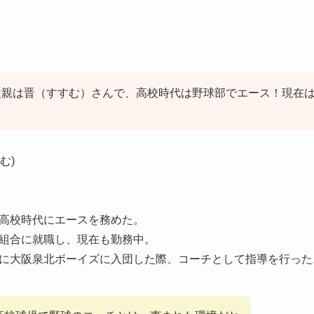
父親は晋（すすむ）さんで、高校時代は野球部でエース！現在
む)
高校時代にエースを務めた。
組合に就職し、現在も勤務中。
に大阪泉北ボーイズに入団した際、コーチとして指導を行った