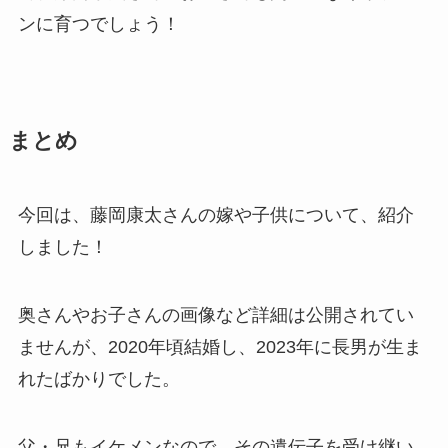
ンに育つでしょう！
まとめ
今回は、藤岡康太さんの嫁や子供について、紹介
しました！
奥さんやお子さんの画像など詳細は公開されてい
ませんが、2020年頃結婚し、2023年に長男が生ま
れたばかりでした。
父・兄もイケメンなので、その遺伝子を受け継い