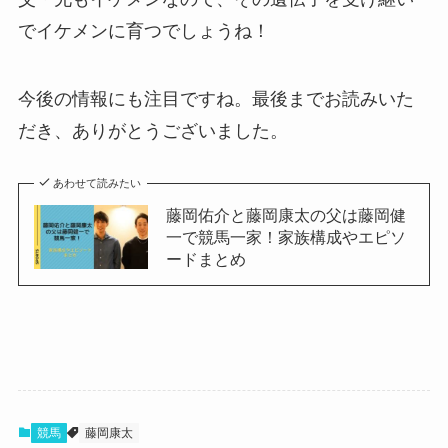
でイケメンに育つでしょうね！
今後の情報にも注目ですね。最後までお読みいた
だき、ありがとうございました。
あわせて読みたい
藤岡佑介と藤岡康太の父は藤岡健
一で競馬一家！家族構成やエピソ
ードまとめ
競馬
藤岡康太