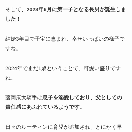
そして、
2023年6月に第一子となる長男が誕生しま
した！
結婚3年目で子宝に恵まれ、幸せいっぱいの様子で
すね。
2024年でまだ1歳ということで、可愛い盛りです
ね。
藤岡康太騎手は
息子を溺愛しており、父としての
責任感にあふれているようです。
日々のルーティンに育児が追加され、とにかく早