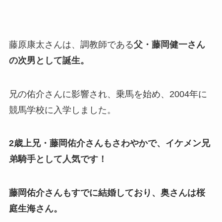
藤原康太さんは、調教師である
父・藤岡健一さん
の次男として誕生。
兄の佑介さんに影響され、乗馬を始め、2004年に
競馬学校に入学しました。
2歳上兄・藤岡佑介さんもさわやかで、イケメン兄
弟騎手として人気です！
藤岡佑介さんもすでに結婚しており、奥さんは桜
庭生海さん。