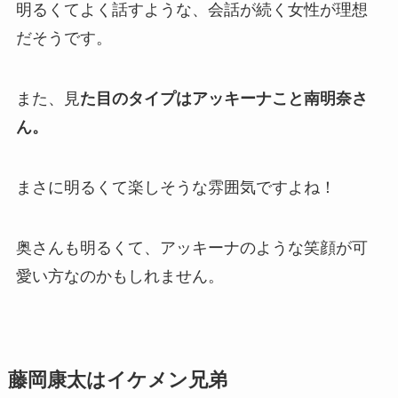
明るくてよく話すような、会話が続く女性が理想
だそうです。
また、見
た目のタイプはアッキーナこと南明奈さ
ん。
まさに明るくて楽しそうな雰囲気ですよね！
奥さんも明るくて、アッキーナのような笑顔が可
愛い方なのかもしれません。
藤岡康太はイケメン兄弟