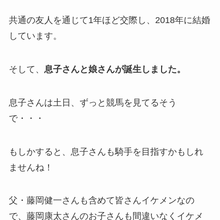
共通の友人を通じて1年ほど交際し、2018年に結婚
しています。
そして、
息子さんと娘さんが誕生しました。
息子さんは土日、ずっと競馬を見てるそう
で・・・
もしかすると、息子さんも騎手を目指すかもしれ
ませんね！
父・藤岡健一さんも含めて皆さんイケメンなの
で、藤岡康太さんのお子さんも間違いなくイケメ