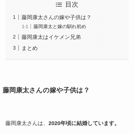
目次
藤岡康太さんの嫁や子供は？
藤岡康太と嫁の馴れ初め
藤岡康太はイケメン兄弟
まとめ
藤岡康太さんの嫁や子供は？
藤岡康太さんは、
2020年頃に結婚しています。