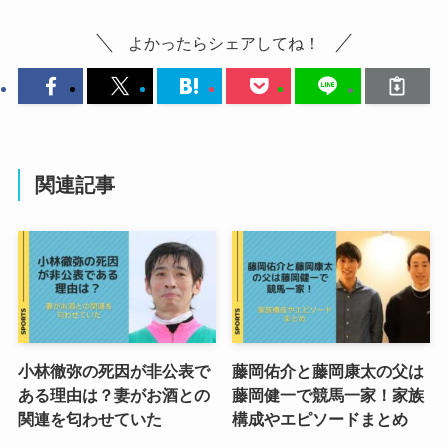
よかったらシェアしてね！
関連記事
小林徹弥の死因が非公表で
藤岡佑介と藤岡康太の父は
ある理由は？妻がお酒との
藤岡健一で競馬一家！家族
関連を匂わせていた
構成やエピソードまとめ