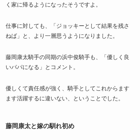
く家に帰るようになったそうですよ。
仕事に対しても、「ジョッキーとして結果を残さ
ねば」と、より一層思うようになりました。
藤岡康太騎手の同期の浜中俊騎手も、「優しく良
いパパになる」とコメント。
優しくて責任感が強く、騎手としてこれからます
ます活躍するに違いない、ということでした。
藤岡康太と嫁の馴れ初め