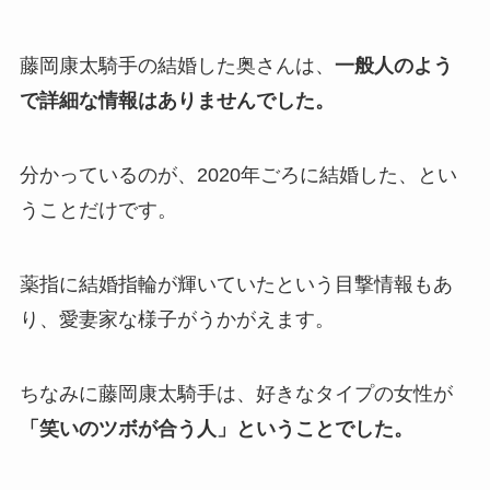
藤岡康太騎手の結婚した奥さんは、
一般人のよう
で詳細な情報はありませんでした。
分かっているのが、2020年ごろに結婚した、とい
うことだけです。
薬指に結婚指輪が輝いていたという目撃情報もあ
り、愛妻家な様子がうかがえます。
ちなみに藤岡康太騎手は、好きなタイプの女性が
「笑いのツボが合う人」ということでした。