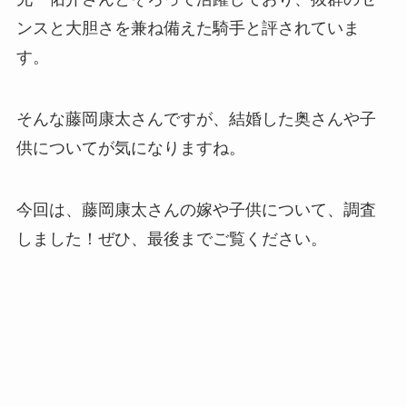
ンスと大胆さを兼ね備えた騎手と評されていま
す。
そんな藤岡康太さんですが、結婚した奥さんや子
供についてが気になりますね。
今回は、藤岡康太さんの嫁や子供について、調査
しました！ぜひ、最後までご覧ください。