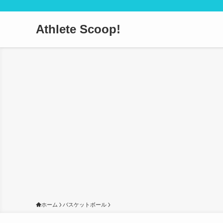
Athlete Scoop!
ホーム
バスケットボール