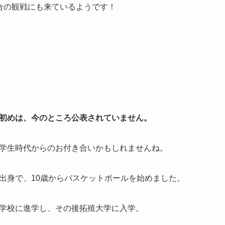
合の観戦にも来ているようです！
初めは、今のところ公表されていません。
学生時代からのお付き合いかもしれませんね。
出身で、10歳からバスケットボールを始めました。
学校に進学し、その後拓殖大学に入学。