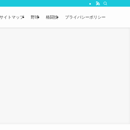
サイトマップ
野球
格闘技
プライバシーポリシー