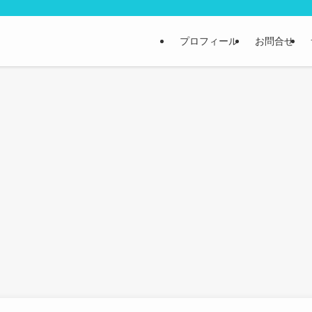
プロフィール
お問合せ