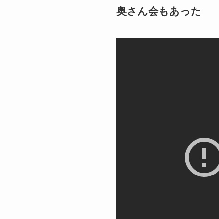
奥さん会もあった