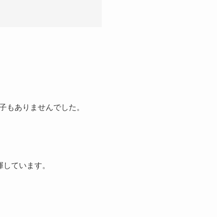
子もありませんでした。
揮しています。