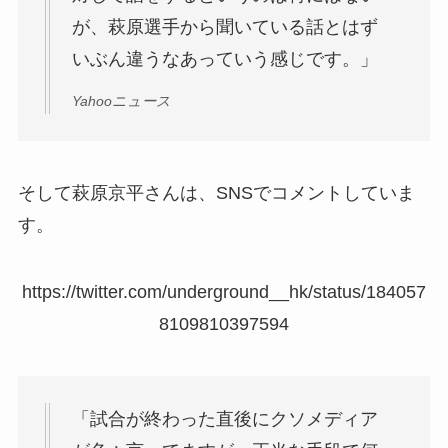
が、萩原選手から聞いている話とはず
いぶん違うなあっていう感じです。」
Yahooニュース
そして萩原京平さんは、SNSでコメントしていま
す。
https://twitter.com/underground__hk/status/184057
8109810397594
「試合が終わった直後にクソメディア