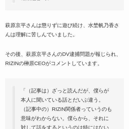
萩原京平さんは懲りずに遊び続け、水埜帆乃香さ
んは理解に苦しんでいました。
その後、萩原京平さんのDV逮捕問題が報じられ、
RIZINの榊原CEOがコメントしています。
「（記事は）ざっと読んだが、僕らが
本人に聞いている話とだいぶ違う。
（記事中の）RIZIN関係者っていうのも
意味がわからない。僕らから、それに
対して話をするというのは特にはない