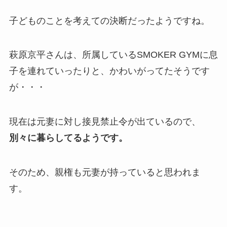
子どものことを考えての決断だったようですね。
萩原京平さんは、所属しているSMOKER GYMに息
子を連れていったりと、かわいがってたそうです
が・・・
現在は元妻に対し接見禁止令が出ているので、
別々に暮らしてるようです。
そのため、親権も元妻が持っていると思われま
す。