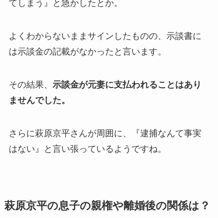
てしまう』と急かしたとか。
よくわからないままサインしたものの、示談書に
は示談金の記載がなかったと言います。
その結果、
示談金が元妻に支払われることはあり
ませんでした。
さらに萩原京平さんが周囲に、『逮捕なんて事実
はない』と言い張っているようですね。
萩原京平の息子の親権や離婚後の関係は？