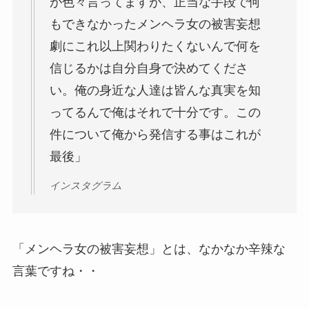
が色々言ってますが、正当な手段で何
もできなかったメンヘラ女の被害妄想
劇にこれ以上関わりたくないんで何を
信じるかは自分自身で決めてくださ
い。俺の身近な人達は皆んな真実を知
ってるんで俺はそれで十分です。この
件について俺から発信する事はこれが
最後」
インスタグラム
「メンヘラ女の被害妄想」とは、なかなか辛辣な
言葉ですね・・